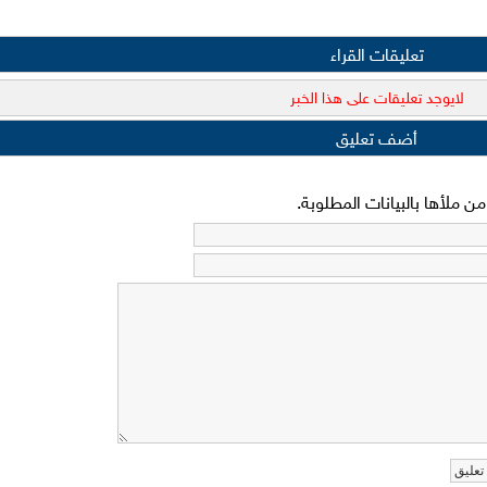
تعليقات القراء
لايوجد تعليقات على هذا الخبر
أضف تعليق
 ملأها بالبيانات المطلوبة.