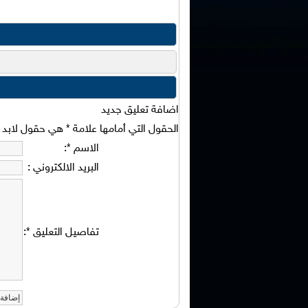
اضافة تعليق جديد
الحقول التي أمامها علامة
*
هي حقول لابد من
الاسم
*
:
البريد الالكتروني
:
تفاصيل التعليق
*
: