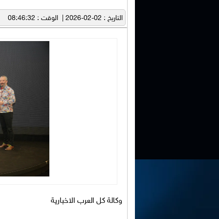
التاريخ : 02-02-2026 | الوقت : 08:46:32
وكالة كل العرب الاخبارية